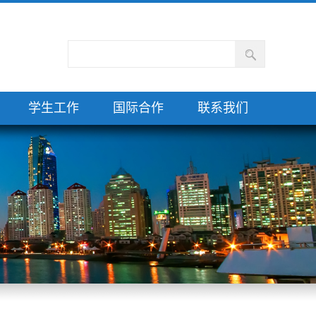
学生工作
国际合作
联系我们