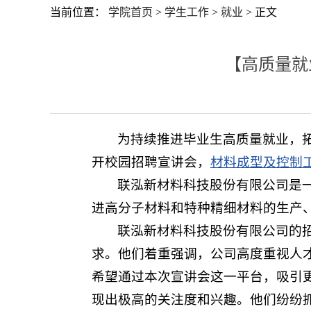
当前位置：
学院首页
>
学生工作
>
就业
> 正文
【高质量就
为持续推进毕业生高质量就业，拓
开校园招聘宣讲会，
材料成型及控制
联泓新材料科技股份有限公司是一
进高分子材料和特种精细材料的生产、
联泓新材料科技股份有限公司的
求。他们着重强调，公司高度重视人
希望通过本次宣讲会这一平台，吸引
现出极高的关注度和兴趣。他们纷纷