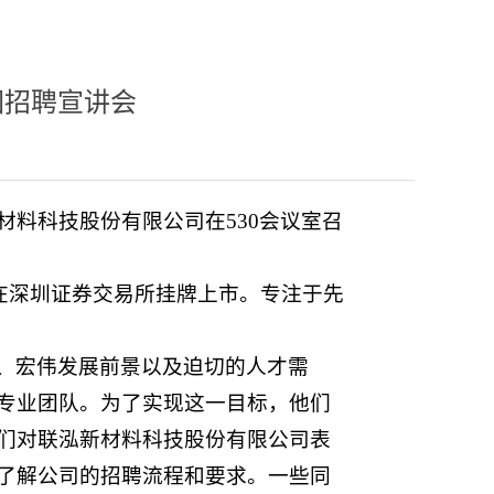
园招聘宣讲会
材料科技股份有限公司在530会议室召
日在深圳证券交易所挂牌上市。专注于先
、宏伟发展前景以及迫切的人才需
专业团队。为了实现这一目标，他们
们对联泓新材料科技股份有限公司表
了解公司的招聘流程和要求。一些同