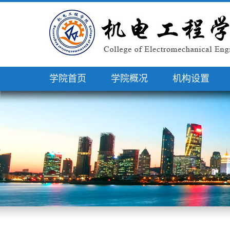
学院首页
学院概况
机构设置