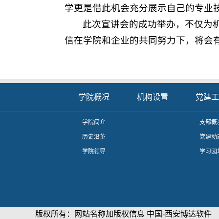
学更是借此机会充分展示自己的专业
此次宣讲会的成功举办，不仅为
信在学院和企业的共同努力下，将会
学院概况
机构设置
党建工
学院简介
支部概
历史沿革
党建动
学院领导
学习园
版权所有：网站名称加版权信息 中国-西安博达软件 邮