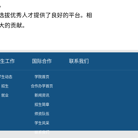
。
选拔优秀人才提供了良好的平台。相
大的贡献。
生工作
国际合作
联系我们
学生动态
学院首页
招生
合作办学首页
就业
新闻资讯
招生简章
师资队伍
学生风采
联系我们