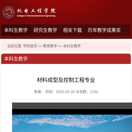
本科生教学
研究生教学
相关下载
历年教学成果奖
当前位置:
学院首页
>>
教育教学
>>
本科生教学
本科生教学
材料成型及控制工程专业
来源： 时间：2020-05-30 点击数：
1233