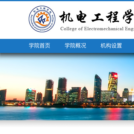
学院首页
学院概况
机构设置