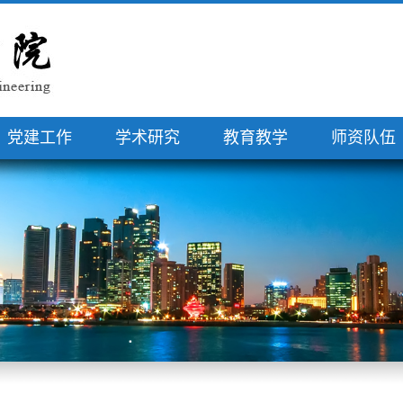
党建工作
学术研究
教育教学
师资队伍