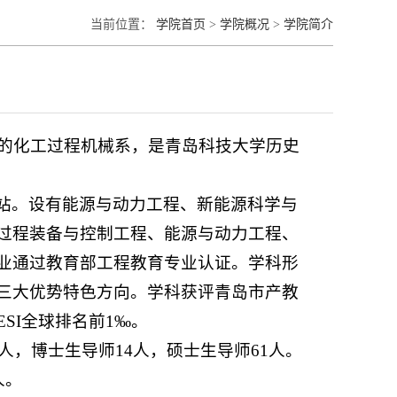
当前位置：
学院首页
>
学院概况
>
学院简介
立的化工过程机械系，是青岛科技大学历史
站。设有能源与动力工程、新能源科学与
过程装备与控制工程、能源与动力工程、
业通过教育部工程教育专业认证。学科形
三大优势特色方向。学科获评青岛市产教
SI全球排名前1‰。
人，博士生导师14人，硕士生导师61人。
人。