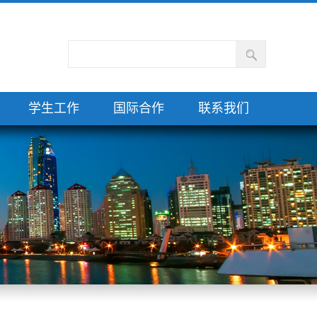
学生工作
国际合作
联系我们