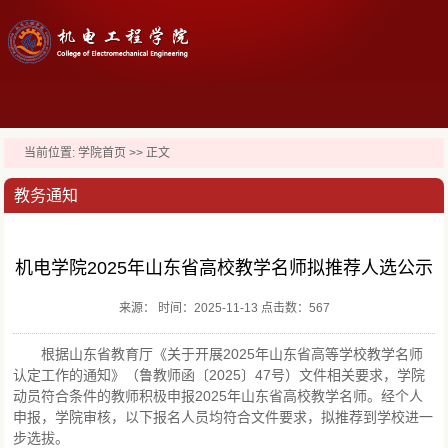
当前位置:
学院首页
>> 正文
教务通知
机电学院2025年山东省高校教学名师拟推荐人选公示
来源： 时间：2025-11-13 点击数：
567
根据山东省教育厅《关于开展2025年山东省高等学校教学名师
认定工作的通知》（鲁教师函〔2025〕47号）文件相关要求，学院
动员符合条件的教师积极申报2025年山东省高校教学名师。经个人
申报，学院审核，以下报名人员均符合文件要求，拟推荐到学校进一
步选拔。