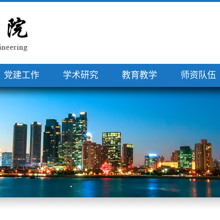
党建工作
学术研究
教育教学
师资队伍