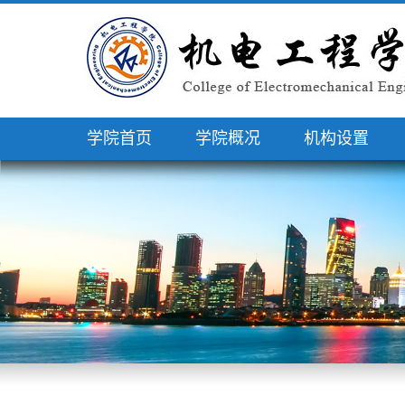
学院首页
学院概况
机构设置