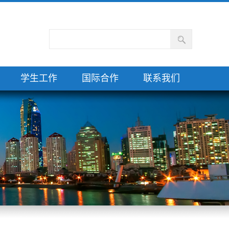
学生工作
国际合作
联系我们