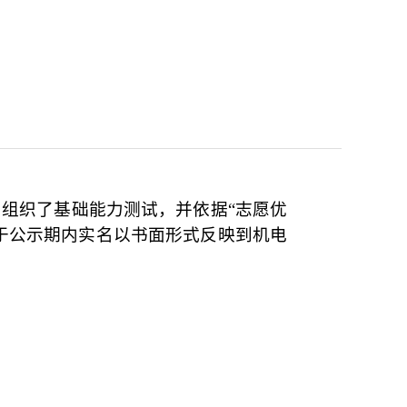
，组织了基础能力测试，并
依据“志愿优
于公示期内实名以书面形式反映到机电