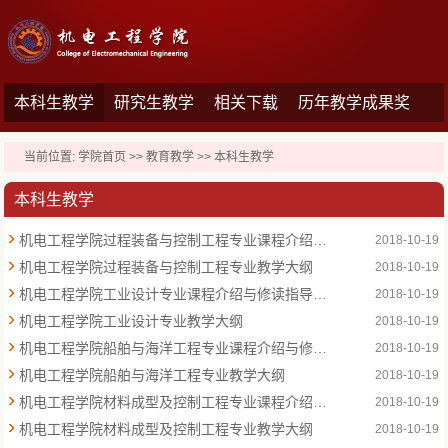
本科生教学
研究生教学
相关下载
历年教学成果奖
当前位置:
学院首页
>>
教育教学
>>
本科生教学
本科生教学
机电工程学院过程装备与控制工程专业课程介绍与修读指导建议
2018-10-19
机电工程学院过程装备与控制工程专业教学大纲
2018-10-19
机电工程学院工业设计专业课程介绍与修读指导建议
2018-10-19
机电工程学院工业设计专业教学大纲
2018-10-19
机电工程学院船舶与海洋工程专业课程介绍与修读指导建议
2018-10-19
机电工程学院船舶与海洋工程专业教学大纲
2018-10-19
机电工程学院材料成型及控制工程专业课程介绍与修读指导建议
2018-10-19
机电工程学院材料成型及控制工程专业教学大纲
2018-10-19