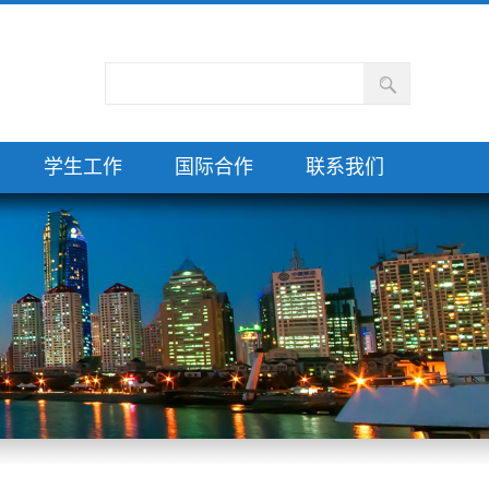
学生工作
国际合作
联系我们