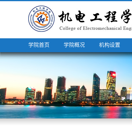
学院首页
学院概况
机构设置