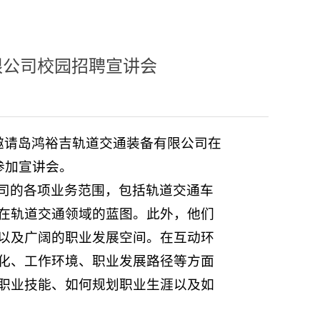
限公司校园招聘宣讲会
邀请岛鸿裕吉轨道交通装备有限公司在
参加宣讲会。
司的各项业务范围，包括轨道交通车
在轨道交通领域的蓝图。此外，他们
以及广阔的职业发展空间。在互动环
化、工作环境、职业发展路径等方面
职业技能、如何规划职业生涯以及如