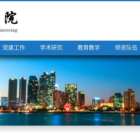
党建工作
学术研究
教育教学
师资队伍