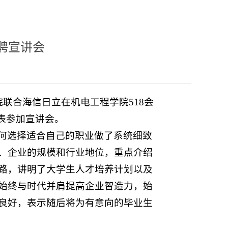
聘宣讲会
联合海信日立在机电工程学院518会
表参加宣讲会。
何选择适合自己的职业做了系统细致
、企业的规模和行业地位，重点介绍
路，讲明了大学生人才培养计划以及
始终与时代并肩提高企业智造力，始
良好，表示随后将为有意向的毕业生