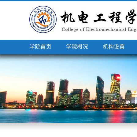
学院首页
学院概况
机构设置