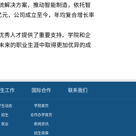
统解决方案，推动智能制造，依托智
亿元，公司成立至今，年均复合增长率
优秀人才提供了重要支持。学院和企
未来的职业生涯中取得更加优异的成
生工作
国际合作
联系我们
学生动态
学院首页
招生
合作办学首页
就业
新闻资讯
招生简章