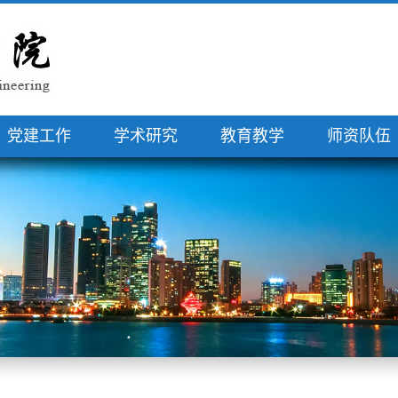
党建工作
学术研究
教育教学
师资队伍