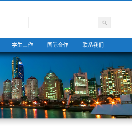
学生工作
国际合作
联系我们