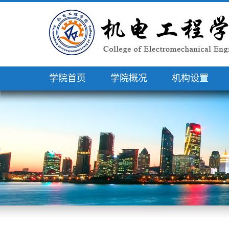
学院首页
学院概况
机构设置