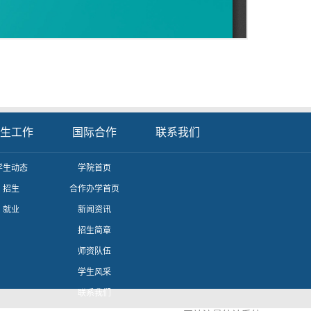
生工作
国际合作
联系我们
学生动态
学院首页
招生
合作办学首页
就业
新闻资讯
招生简章
师资队伍
学生风采
联系我们