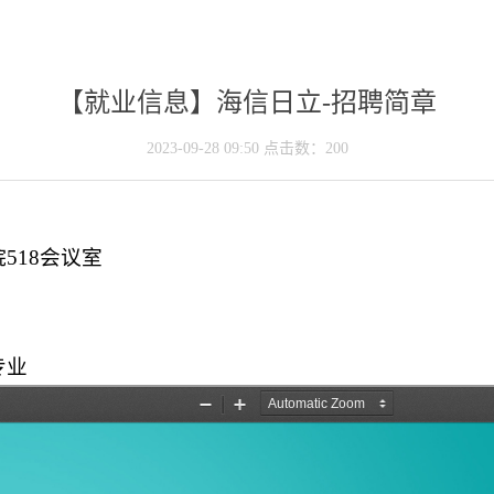
【就业信息】海信日立-招聘简章
2023-09-28 09:50 点击数：
200
518会议室
专业