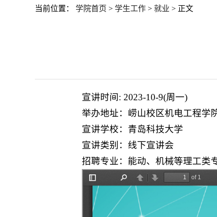
当前位置：
学院首页
>
学生工作
>
就业
> 正文
宣讲时间: 2023-10-9(周一)
举办地址：崂山校区机电工程学院
宣讲学校：青岛科技大学
宣讲类别：线下宣讲会
招聘专业：能动、机械等理工类