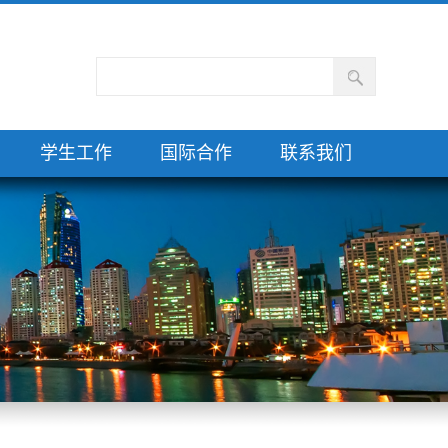
学生工作
国际合作
联系我们