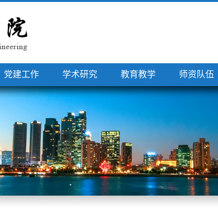
党建工作
学术研究
教育教学
师资队伍