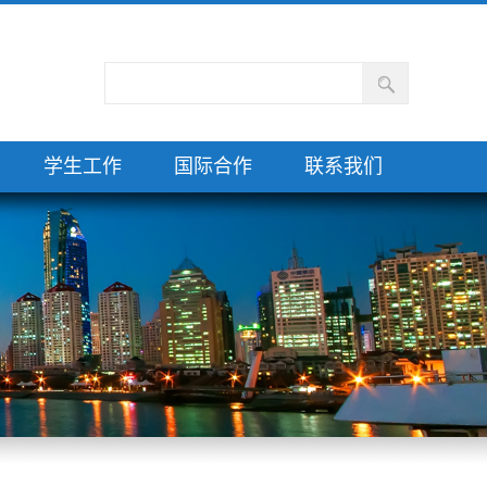
学生工作
国际合作
联系我们