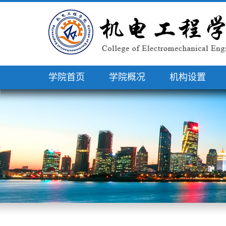
学院首页
学院概况
机构设置