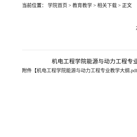
当前位置：
学院首页
>
教育教学
>
相关下载
> 正文
机电工程学院能源与动力工程专
附件【
机电工程学院能源与动力工程专业教学大纲.pd