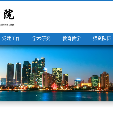
党建工作
学术研究
教育教学
师资队伍