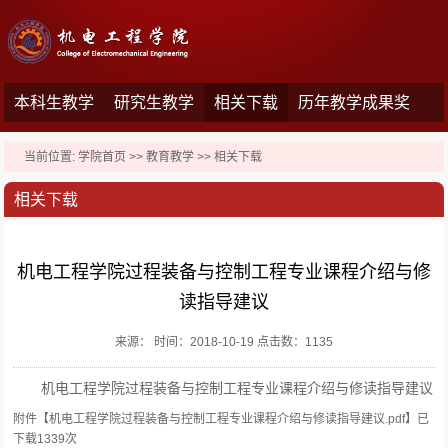
本科生教学
研究生教学
相关下载
历年教学成果奖
当前位置:
学院首页
>>
教育教学
>>
相关下载
相关下载
机电工程学院过程装备与控制工程专业课程介绍与修
读指导建议
来源： 时间：2018-10-19 点击数：
1135
机电工程学院过程装备与控制工程专业课程介绍与修读指导建议
附件【
机电工程学院过程装备与控制工程专业课程介绍与修读指导建议.pdf
】已
下载
1339
次