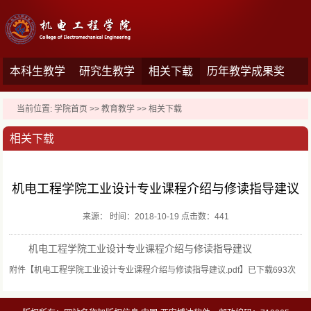
本科生教学
研究生教学
相关下载
历年教学成果奖
当前位置:
学院首页
>>
教育教学
>>
相关下载
相关下载
机电工程学院工业设计专业课程介绍与修读指导建议
来源： 时间：2018-10-19 点击数：
441
机电工程学院工业设计专业课程介绍与修读指导建议
附件【
机电工程学院工业设计专业课程介绍与修读指导建议.pdf
】已下载
693
次