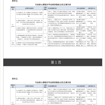
第 4 页
第 5 页
第 6 页
第 1 页
第 3 页