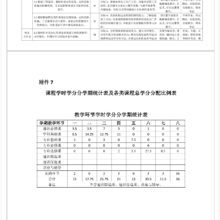
第 2 页
第 3 页
第 5 页
第 4 页
第 6 页