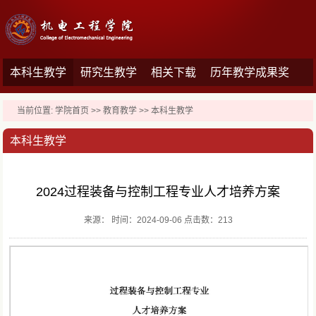
本科生教学
研究生教学
相关下载
历年教学成果奖
当前位置:
学院首页
>>
教育教学
>>
本科生教学
本科生教学
2024过程装备与控制工程专业人才培养方案
来源： 时间：2024-09-06 点击数：
213