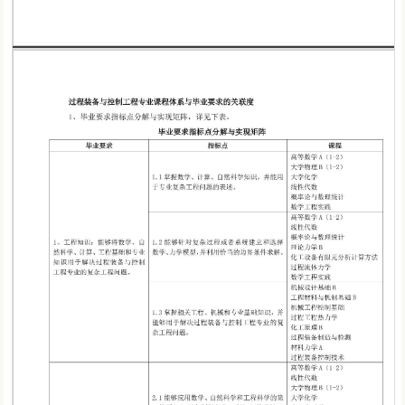
第 1 页