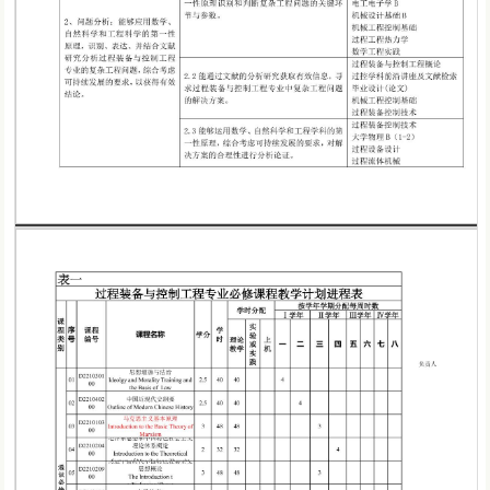
第 1 页
第 2 页