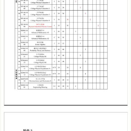
第 1 页
第 2 页
第 3 页