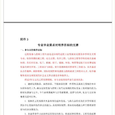
第 1 页
第 2 页
第 3 页
第 4 页