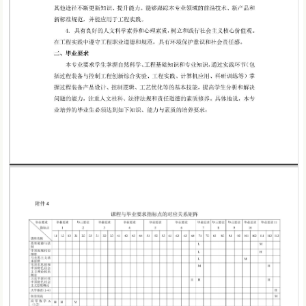
第 1 页
第 2 页
第 3 页
第 4 页
第 5 页