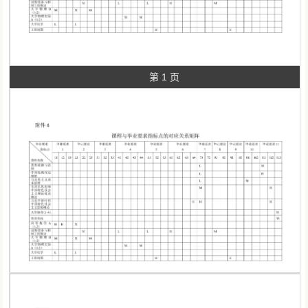
第 1 页
第 2 页
第 2 页