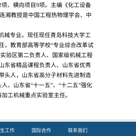
2项、横向项目9项。主编《化工设备
马连湘教授是中国工程热物理学会、中
机械专业。现任现任青岛科技大学工
任，教育部高等学校“专业综合改革试
新实验区第二负责人、国家级机械工程
山东省精品课程负责人、山东省优秀
带头人，山东省高分子材料先进制造
人、山东省“十一五”、“十二五”强化
材料加工机械重点实验室主任。
生工作
国际合作
联系我们