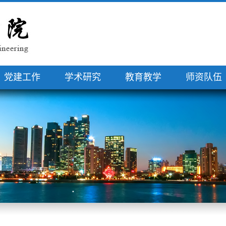
党建工作
学术研究
教育教学
师资队伍