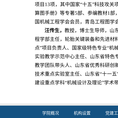
项目13项，其中国家“十五”科技攻
算图手册》等专著5部、参编教材1部
国机械工程学会会员，青岛工程图学
汪传生，
教授，博士生导师，山
程学部主任，轮胎关键装备和先进材
点”项目负责人、国家级特色专业“机
实验教学示范中心主任、山东省特色
教学团队带头人、山东省优秀科研创
技术重点实验室主任、山东省“十一五”
建设重点学科“机械设计及理论”学术
学院概况
机构设置
党建工