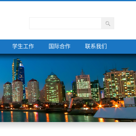
学生工作
国际合作
联系我们