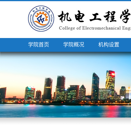
学院首页
学院概况
机构设置