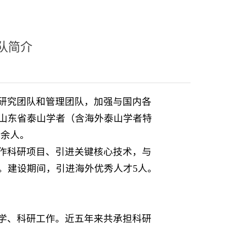
队简介
研究团队和管理团队，加强与国内各
山东省泰山学者（含海外泰山学者特
0余人。
作科研项目、引进关键核心技术，与
。建设期间，引进海外优秀人才5人。
学、科研工作。近五年来共承担科研