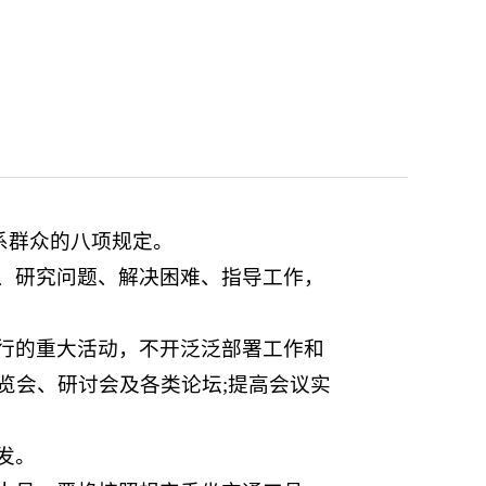
联系群众的八项规定。
、研究问题、解决困难、指导工作，
行的重大活动，不开泛泛部署工作和
览会、研讨会及各类论坛;提高会议实
发。