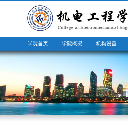
学院首页
学院概况
机构设置