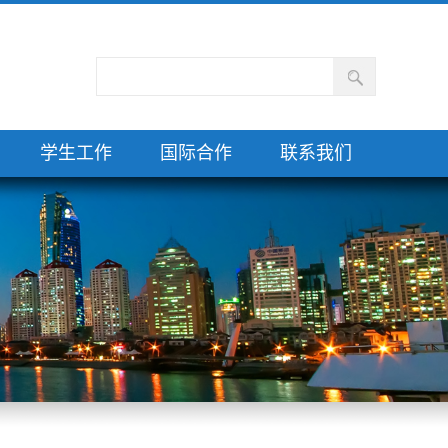
学生工作
国际合作
联系我们