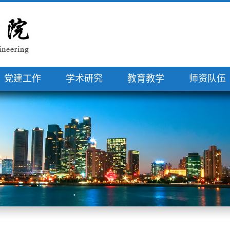
党建工作
学术研究
教育教学
师资队伍