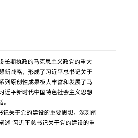
设长期执政的马克思主义政党的重大
想新战略，形成了习近平总书记关于
系列原创性成果极大丰富和发展了马
习近平新时代中国特色社会主义思想
循。
书记关于党的建设的重要思想，深刻阐
阐述“习近平总书记关于党的建设的重