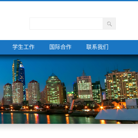
学生工作
国际合作
联系我们