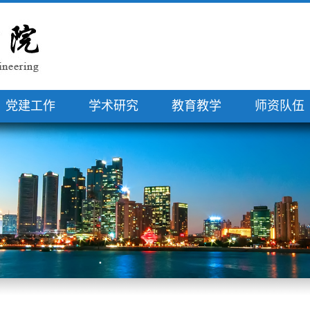
党建工作
学术研究
教育教学
师资队伍