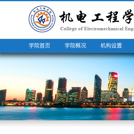
学院首页
学院概况
机构设置