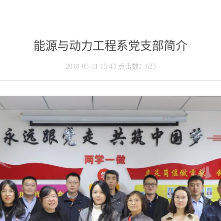
能源与动力工程系党支部简介
2018-05-11 15:43 点击数：
623