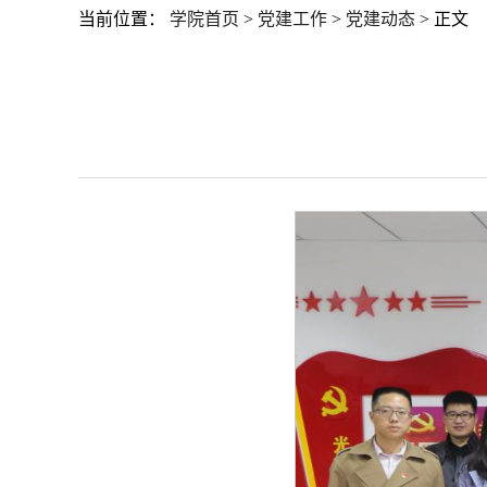
当前位置：
学院首页
>
党建工作
>
党建动态
> 正文