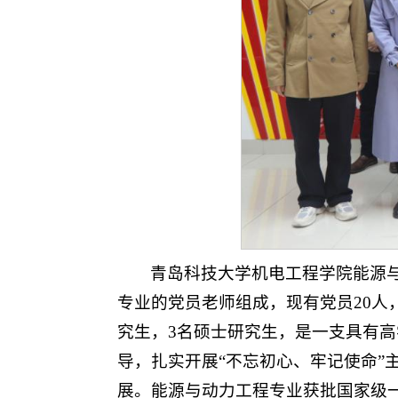
青岛科技大学机电工程学院能源与
专业的党员老师组成，现有党员20人
究生，3名硕士研究生，是一支具有
导，扎实开展“不忘初心、牢记使命
展。能源与动力工程专业获批国家级