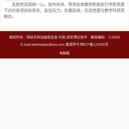
支部党员团结一心，协作并进，带领全体教师积极执行学校党委
下达的各项目标责任，自加压力，负重前进，实现党建与教学科研双
融合。
版权所有：网站名称加版权信息 中国-西安博达软件 邮政编码：710065
E-mail:webmaster@xxx.com 备案序号:陕ICP备123456号
电脑版