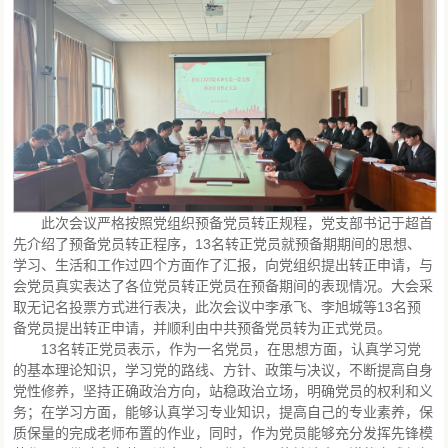
此次会议严格按照党组织预备党员转正规程，党支部书记于超首
先介绍了预备党员转正程序，13名转正党员就预备期期间的思想、
学习、生活和工作过四个方面作了汇报，向党组织提出转正申请，与
会党员真实表达了各位党员转正党员在预备期间的表现情况。大会采
取无记名投票方式进行表决，此次会议中李承飞、李旭城等13名预
备党员提出转正申请，并顺利由中共预备党员转为正式党员。
13名转正党员表示，作为一名党员，在思想方面，认真学习党
的基本理论知识，学习党的路线、方针、政策与决议，不断提高自身
党性修养，坚持正确政治方向，站稳政治立场，明确党员的权利和义
务；在学习方面，能够认真学习专业知识，提高自己的专业素养，保
质保量的完成老师布置的作业，同时，作为党员能够充分发挥先锋模