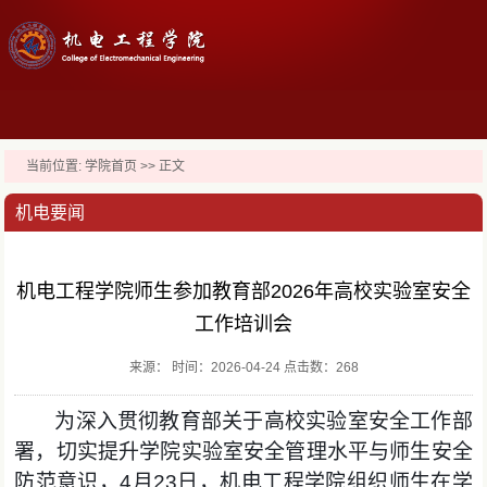
当前位置:
学院首页
>> 正文
机电要闻
机电工程学院师生参加教育部2026年高校实验室安全
工作培训会
来源： 时间：2026-04-24 点击数：
268
为深入贯彻教育部关于高校实验室安全工作部
署，切实提升学院实验室安全管理水平与师生安全
防范意识，4月23日，机电工程学院组织师生在学