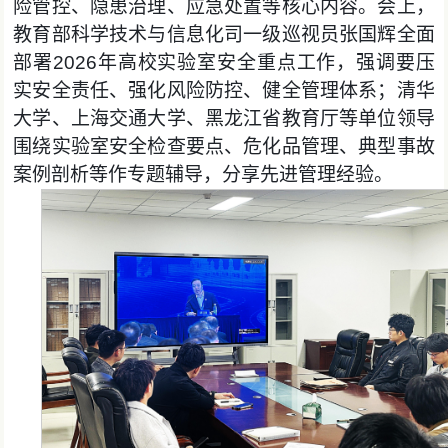
险管控、隐患治理、应急处置等核心内容。
会上，
教育部科学技术与信息化司一级巡视员张国辉全面
部署
2026年高校实验室安全重点工作，强调要压
实安全责任、强化风险防控、健全管理体系；清华
大学、上海交通大学、黑龙江省教育厅等单位领导
围绕实验室安全检查要点、危化品管理、典型事故
案例剖析等作专题辅导，分享先进管理经验。