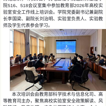
院516、518会议室集中参加教育部2026年高校实
验室安全工作线上培训会。学院党委副书记兼副院
长李国梁、副院长刘治明、实验室负责人、实验教
师及学生代表参会学习。
本次培训会由教育部科学技术与信
息化司、高
等教育司主办，聚焦高校实验室安全政策解读、风