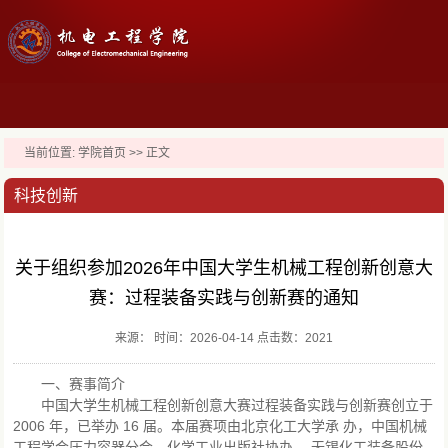
当前位置:
学院首页
>> 正文
科技创新
关于组织参加2026年中国大学生机械工程创新创意大
赛：过程装备实践与创新赛的通知
来源： 时间：2026-04-14 点击数：
2021
一、赛事简介
中国大学生机械工程创新创意大赛过程装备实践与创新赛创立于
2006 年，已举办 16 届。本届赛项由北京化工大学承 办，中国机械
工程学会压力容器分会、化学工业出版社协办， 无锡化工装备股份