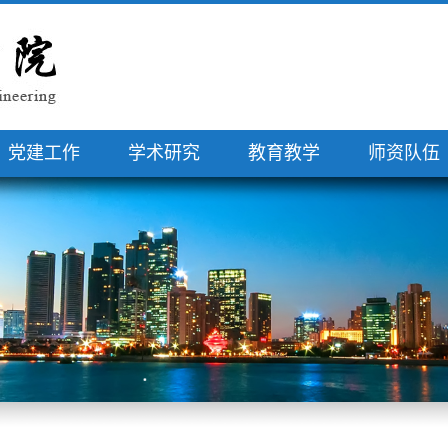
党建工作
学术研究
教育教学
师资队伍