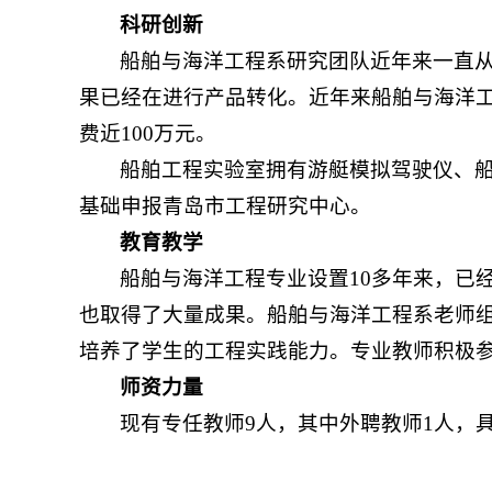
科研创新
船舶与海洋工程系研究团队近年来一直
果已经在进行产品转化。近年来船舶与海洋
费近100万元。
船舶工程实验室拥有游艇模拟驾驶仪、
基础申报青岛市工程研究中心。
教育教学
船舶与海洋工程专业设置10多年来，已
也取得了大量成果。船舶与海洋工程系老师
培养了学生的工程实践能力。专业教师积极
师资力量
现有专任教师9人，其中外聘教师1人，