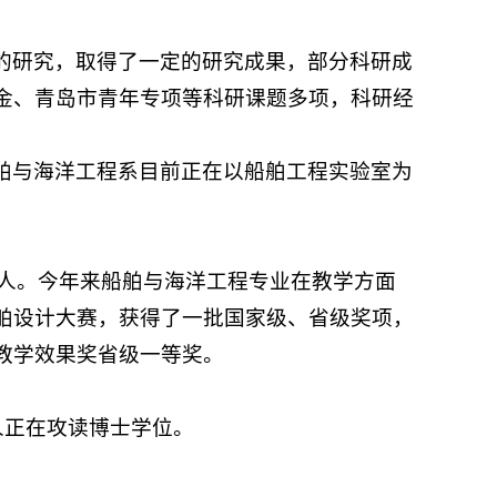
的研究，取得了一定的研究成果，部分科研成
金、青岛市青年专项等科研课题多项，科研经
舶与海洋工程系目前正在以船舶工程实验室为
多人。今年来船舶与海洋工程专业在教学方面
舶设计大赛，获得了一批国家级、省级奖项，
教学效果奖省级一等奖。
人正在攻读博士学位。