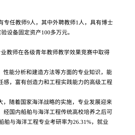
有专任教师9人，其中外聘教师1人，具有博士
验设备固定资产100多万元。
专业教师在各级青年教师教学效果竞赛中取得
、性能分析和建造方法等方面的专业知识，能
任感，富有创造力和工程实践能力的高级工程
大，随着国家海洋战略的实施，专业发展迎来
。经国内船舶与海洋工程传统高校培养之后可
舶与海洋工程专业考研率为26.31%，就业