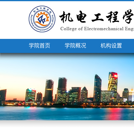
学院首页
学院概况
机构设置