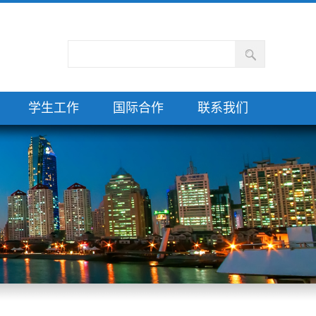
学生工作
国际合作
联系我们