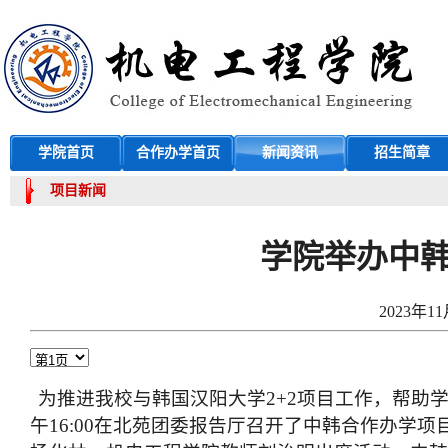
学院首页
合作办学首页
新闻资讯
招生简章
项目新闻
学院举办中
2023年11
为推进我校与韩国汉阳大学2+2项目工作，帮助学
午16:00在北苑团委报告厅召开了中韩合作办学