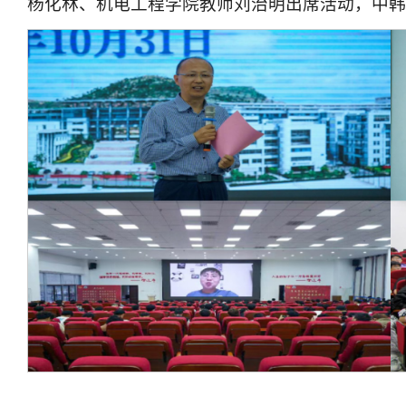
杨化林、机电工程学院教师刘治明出席活动，中韩合作