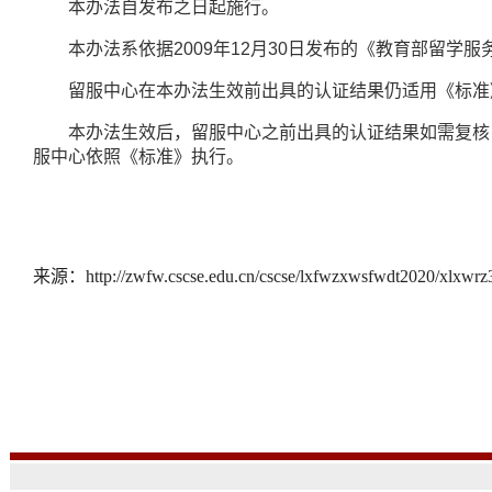
本办法自发布之日起施行。
本办法系依据
2009
年
12
月
30
日发布的《教育部留学服
留服中心在本办法生效前出具的认证结果仍适用《标准》
本办法生效后，留服中心之前出具的认证结果如需复核，
服中心依照《标准》执行。
来源：
http://zwfw.cscse.edu.cn/cscse/lxfwzxwsfwdt2020/xlxwrz