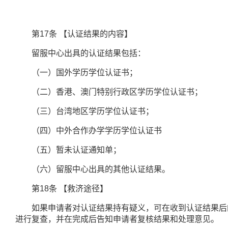
第
17
条
【认证结果的内容】
留服中心出具的认证结果包括：
（一）国外学历学位认证书；
（二）香港、澳门特别行政区学历学位认证书；
（三）台湾地区学历学位认证书；
（四）中外合作办学学历学位认证书
（五）暂未认证通知单；
（六）留服中心出具的其他认证结果。
第
18
条
【救济途径】
如果申请者对认证结果持有疑义，可在收到认证结果后
进行复查，并在完成后告知申请者复核结果和处理意见。