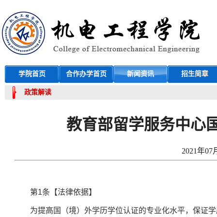
学院首页
合作办学首页
新闻资讯
招生简章
政策解读
教育部留学服务中心国
2021年07
第
1
条【法律依据】
为提高国（境）外学历学位认证的专业化水平，保证学历