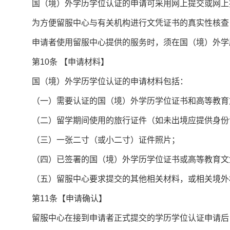
国（境）外学历学位认证的申请可采用网上提交或网上
为方便留服中心与有关机构进行文凭证书的真实性核查，
申请者使用留服中心提供的服务时，须在国（境）外学历
第
10
条
【申请材料】
国（境）外学历学位认证的申请材料包括：
（一）需要认证的国（境）外学历学位证书和高等教育
（二）留学期间使用的旅行证件（如未出境应提供身份
（三）一张二寸（或小二寸）证件照片；
（四）已签署的国（境）外学历学位证书或高等教育文
（五）留服中心要求提交的其他相关材料，或相关境外
第
11
条【申请确认】
留服中心在接到申请者正式提交的学历学位认证申请后，