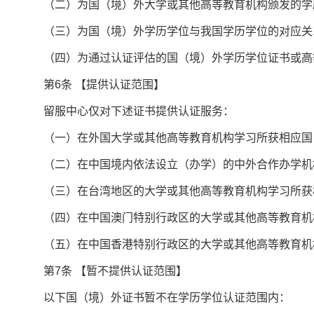
（二）为国（境）外大学或其他高等教育机构颁发的学历
（三）为国（境）外学历学位与我国学历学位的对应关
（四）为通过认证评估的国（境）外学历学位证书或高
第
6
条
【提供认证范围】
留服中心仅对下述证书提供认证服务：
（一）在外国大学或其他高等教育机构学习所获相应国
（二）在中国境内依法设立（办学）的中外合作办学机构
（三）在台湾地区的大学或其他高等教育机构学习所获
（四）在中国澳门特别行政区的大学或其他高等教育机构
（五）在中国香港特别行政区的大学或其他高等教育机构
第
7
条
【暂不提供认证范围】
以下国（境）外证书暂不在学历学位认证范围内：