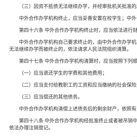
（三）因资不抵债无法继续办学，并经审批机关批准的
中外合作办学机构终止，应当妥善安置在校学生；中外合
第四十六条
中外合作办学机构终止时，应当依法进行
中外合作办学机构自己要求终止的，由中外合作办学机构
无法继续办学而被终止的，依法请求人民法院组织清算。
第四十七条
中外合作办学机构清算时，应当按照下列
（一）应当退还学生的学费和其他费用；
（二）应当支付给教职工的工资和应当缴纳的社会保险
（三）应当偿还的其他债务。
中外合作办学机构清偿上述债务后的剩余财产，依照有
第四十八条
中外合作办学机构经批准终止或者被吊销
依法办理注销登记。