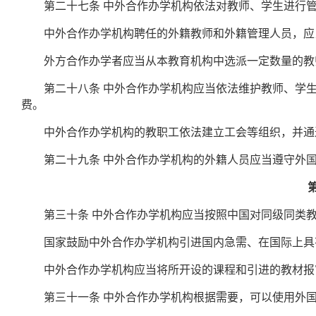
第二十七条
中外合作办学机构依法对教师、学生进行
中外合作办学机构聘任的外籍教师和外籍管理人员，应当
外方合作办学者应当从本教育机构中选派一定数量的教
第二十八条
中外合作办学机构应当依法维护教师、学
费。
中外合作办学机构的教职工依法建立工会等组织，并通过
第二十九条
中外合作办学机构的外籍人员应当遵守外
第三十条
中外合作办学机构应当按照中国对同级同类
国家鼓励中外合作办学机构引进国内急需、在国际上具
中外合作办学机构应当将所开设的课程和引进的教材报
第三十一条
中外合作办学机构根据需要，可以使用外