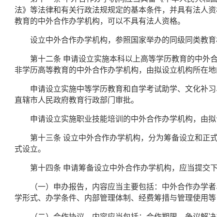
法》等法律和有关行政法规规定的基本条件，并具有法人资
教育的中外合作办学机构，可以不具有法人资格。
设立中外合作办学机构，参照国家举办的同级同类教育
第十二条
申请设立实施本科以上高等学历教育的中外
非学历高等教育的中外合作办学机构，由拟设立机构所在地
申请设立实施中等学历教育和自学考试助学、文化补习、
直辖市人民政府教育行政部门审批。
申请设立实施职业技能培训的中外合作办学机构，由拟设
第十三条
设立中外合作办学机构，分为筹备设立和正
式设立。
第十四条
申请筹备设立中外合作办学机构，应当提交
（一）申办报告，内容应当主要包括：中外合作办学者、
学形式、办学条件、内部管理体制、经费筹措与管理使用等
（二）合作协议，内容应当包括：合作期限、争议解决