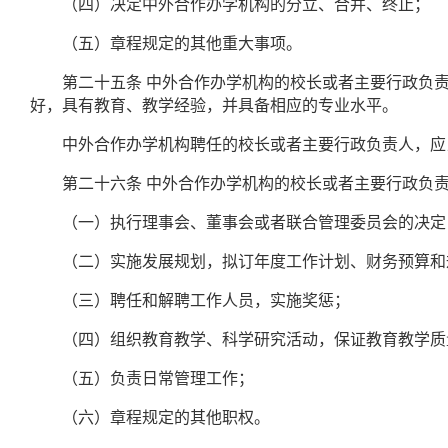
（四）决定中外合作办学机构的分立、合并、终止；
（五）章程规定的其他重大事项。
第二十五条
中外合作办学机构的校长或者主要行政负
好，具有教育、教学经验，并具备相应的专业水平。
中外合作办学机构聘任的校长或者主要行政负责人，应
第二十六条
中外合作办学机构的校长或者主要行政负
（一）执行理事会、董事会或者联合管理委员会的决定
（二）实施发展规划，拟订年度工作计划、财务预算和
（三）聘任和解聘工作人员，实施奖惩；
（四）组织教育教学、科学研究活动，保证教育教学质
（五）负责日常管理工作；
（六）章程规定的其他职权。