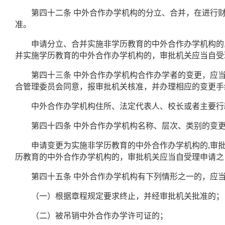
第四十二条
中外合作办学机构的分立、合并，在进行
准。
申请分立、合并实施非学历教育的中外合作办学机构的
并实施学历教育的中外合作办学机构的，审批机关应当自受
第四十三条
中外合作办学机构合作办学者的变更，应
合管理委员会同意，报审批机关核准，并办理相应的变更手
中外合作办学机构住所、法定代表人、校长或者主要行政
第四十四条
中外合作办学机构名称、层次、类别的变
申请变更为实施非学历教育的中外合作办学机构的
,
审
历教育的中外合作办学机构的，审批机关应当自受理申请之
第四十五条
中外合作办学机构有下列情形之一的，应
（一）根据章程规定要求终止，并经审批机关批准的；
（二）被吊销中外合作办学许可证的；