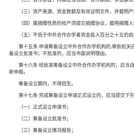
（三）资产来源、资金数额及有效证明文件，并载明产
（四）属捐赠性质的校产须提交捐赠协议，载明捐赠人的
（五）不低于中外合作办学者资金投入百分之十五的启
第十五条
申请筹备设立中外合作办学机构的
,
审批机关
备设立批准书；不批准的，应当书面说明理由。
第十六条
经批准筹备设立中外合作办学机构的，应当
新申报。
筹备设立期内，不得招生。
第十七条
完成筹备设立申请正式设立的，应当提交下
（一）正式设立申请书；
（二）筹备设立批准书；
（三）筹备设立情况报告；