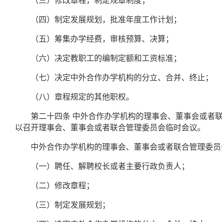
（三）修改章程，制定规章制度；
（四）制定发展规划，批准年度工作计划；
（五）筹集办学经费，审核预算、决算；
（六）决定教职工的编制定额和工资标准；
（七）决定中外合作办学机构的分立、合并、终止；
（八）章程规定的其他职权。
第二十四条
中外合作办学机构的理事会、董事会或者
以召开理事会、董事会或者联合管理委员会临时会议。
中外合作办学机构的理事会、董事会或者联合管理委员会
（一）聘任、解聘校长或者主要行政负责人；
（二）修改章程；
（三）制定发展规划；