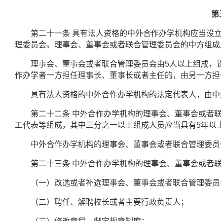
第
第二十一条
具有法人资格的中外合作办学机构应当设
理委员会。理事会、董事会或者联合管理委员会的中方组成
理事会、董事会或者联合管理委员会由
5
人以上组成，
作办学者一方担任理事长、董事长或者主任的，由另一方担
具有法人资格的中外合作办学机构的法定代表人，由中外
第二十二条
中外合作办学机构的理事会、董事会或者
工代表等组成，其中三分之一以上组成人员应当具有
5
年以
中外合作办学机构的理事会、董事会或者联合管理委员
第二十三条
中外合作办学机构的理事会、董事会或者
（一）改选或者补选理事会、董事会或者联合管理委员
（二）聘任、解聘校长或者主要行政负责人；