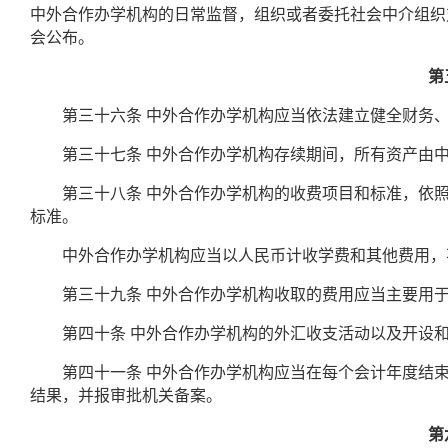
中外合作办学机构的日常监督，组织或者委托社会中介组织
会公布。
第
第三十六条
中外合作办学机构应当依法建立健全财务
第三十七条
中外合作办学机构存续期间，所有资产由
第三十八条
中外合作办学机构的收费项目和标准，依
标准。
中外合作办学机构应当以人民币计收学费和其他费用，
第三十九条
中外合作办学机构收取的费用应当主要用
第四十条
中外合作办学机构的外汇收支活动以及开设
第四十一条
中外合作办学机构应当在每个会计年度结
结果，并报审批机关备案。
第