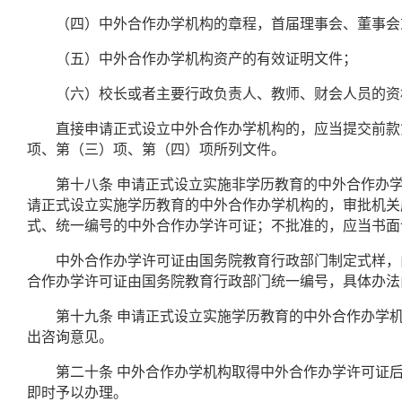
（四）中外合作办学机构的章程，首届理事会、董事会
（五）中外合作办学机构资产的有效证明文件；
（六）校长或者主要行政负责人、教师、财会人员的资
直接申请正式设立中外合作办学机构的，应当提交前款第
项、第（三）项、第（四）项所列文件。
第十八条
申请正式设立实施非学历教育的中外合作办
请正式设立实施学历教育的中外合作办学机构的，审批机关
式、统一编号的中外合作办学许可证；不批准的，应当书面
中外合作办学许可证由国务院教育行政部门制定式样，由
合作办学许可证由国务院教育行政部门统一编号，具体办法
第十九条
申请正式设立实施学历教育的中外合作办学
出咨询意见。
第二十条
中外合作办学机构取得中外合作办学许可证
即时予以办理。