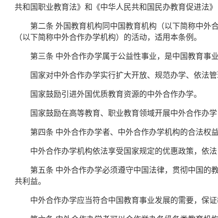
共和国职业教育法》和《中华人民共和国民办教育促进法》
第二条
外国教育机构同中国教育机构（以下简称中外
（以下简称中外合作办学机构）的活动，适用本条例。
第三条
中外合作办学属于公益性事业，是中国教育事
国家对中外合作办学实行扩大开放、规范办学、依法管
国家鼓励引进外国优质教育资源的中外合作办学。
国家鼓励在高等教育、职业教育领域开展中外合作办学，
第四条
中外合作办学者、中外合作办学机构的合法权
中外合作办学机构依法享受国家规定的优惠政策，依法
第五条
中外合作办学必须遵守中国法律，贯彻中国的
共利益。
中外合作办学应当符合中国教育事业发展的需要，保证教