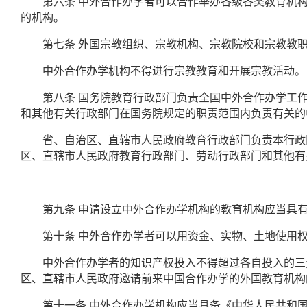
第六条
中外合作办学者可以合作举办各级各类教育机
的机构。
第七条
外国宗教组织、宗教机构、宗教院校和宗教教
中外合作办学机构不得进行宗教教育和开展宗教活动。
第八条
国务院教育行政部门负责全国中外合作办学工
和其他有关行政部门在国务院规定的职责范围内负责有关的
省、自治区、直辖市人民政府教育行政部门负责本行政区
区、直辖市人民政府教育行政部门、劳动行政部门和其他有
第九条
申请设立中外合作办学机构的教育机构应当具
第十条
中外合作办学者可以用资金、实物、土地使用
中外合作办学者的知识产权投入不得超过各自投入的三分
区、直辖市人民政府邀请前来中国合作办学的外国教育机构
第十一条
中外合作办学机构应当具备《中华人民共和