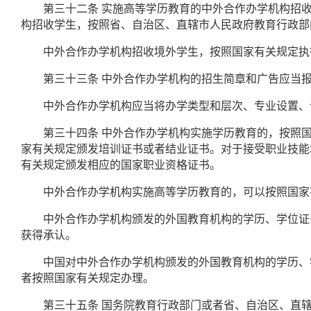
第三十二条
实施高等学历教育的中外合作办学机构招
构招收学生，按照省、自治区、直辖市人民政府教育行政部
中外合作办学机构招收境外学生，按照国家有关规定执
第三十三条
中外合作办学机构的招生简章和广告应当
中外合作办学机构应当将办学类型和层次、专业设置、课
第三十四条
中外合作办学机构实施学历教育的，按照
家有关规定颁发培训证书或者结业证书。对于接受职业技能
有关规定颁发相应的国家职业资格证书。
中外合作办学机构实施高等学历教育的，可以按照国家
中外合作办学机构颁发的外国教育机构的学历、学位证书
获得承认。
中国对中外合作办学机构颁发的外国教育机构的学历、学
者按照国家有关规定办理。
第三十五条
国务院教育行政部门或者省、自治区、直