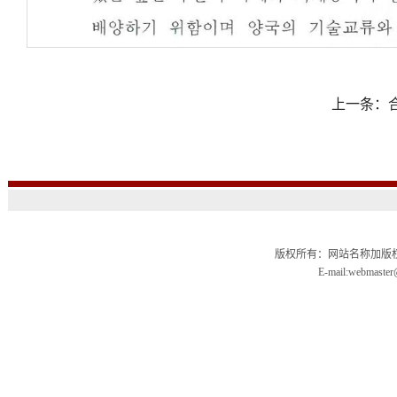
上一条：
版权所有：网站名称加版权信
E-mail:webmas