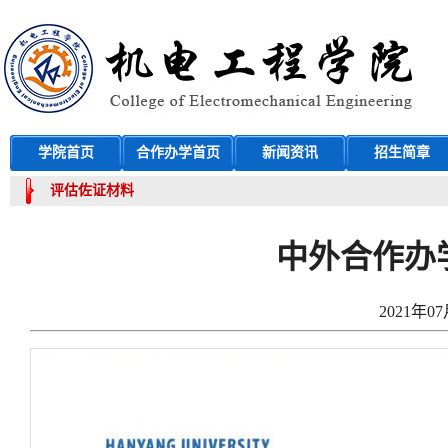
学院首页
合作办学首页
新闻资讯
招生简章
评估佐证材料
中外合作办
2021年07