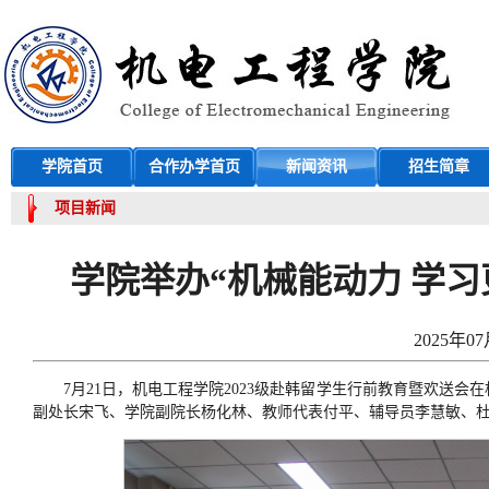
学院首页
合作办学首页
新闻资讯
招生简章
项目新闻
学院举办“机械能动力 学习
2025年07
7月21日，机电工程学院2023级赴韩留学生行前教育暨欢送
副处长宋飞、学院副院长杨化林、教师代表付平、辅导员李慧敏、杜