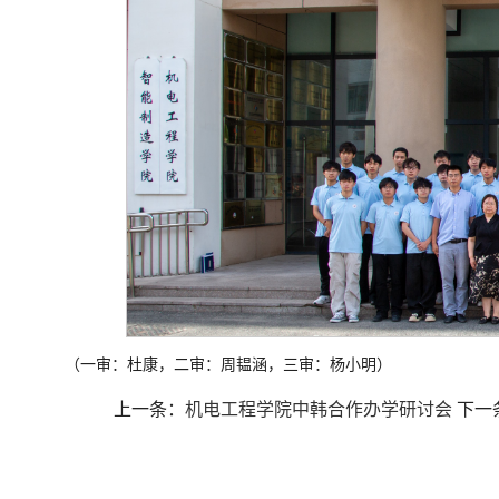
（一审：杜康，二审：周韫涵，三审：杨小明）
上一条：
机电工程学院中韩合作办学研讨会
下一