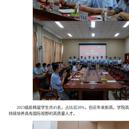
2023级赴韩留学生共45名，占比近20%，创近年来新高。
持续培养具有国际视野的高质量人才。