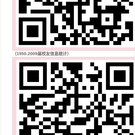
（1950-2009届校友信息统计）