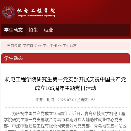
学生动态
招生
就业
当前位置:
学院首页
>>
学生工作
>>
学生动态
学生动态
机电工程学院研究生第一党支部开展庆祝中国共产党
成立105周年主题党日活动
来源： 时间：2026-07-01 点击数：
53
为庆祝中国共产党成立105周年，近日，青岛科技大学机电工程
学院研究生第一党支部联合青岛市春雨残疾人辅助性就业中心党支
部、中建中新建设工程有限公司安装公司党支部、青岛地铁五四站区