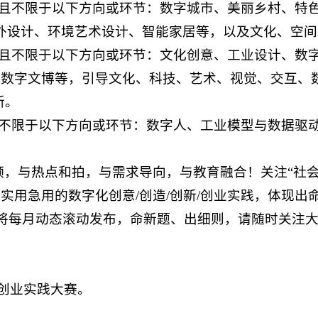
含且不限于以下方向或环节：数字城市、美丽乡村、特
内外设计、环境艺术设计、智能家居等，以及文化、空
含且不限于以下方向或环节：文化创意、工业设计、数
、数字文博等，引导文化、科技、艺术、视觉、交互、
新。
且不限于以下方向或环节：数字人、工业模型与数据驱
，与热点和拍，与需求导向，与教育融合！关注“社会关
面向实用急用的数字化创意/创造/创新/创业实践，体现
赛将每月动态滚动发布，命新题、出细则，请随时关注
创新创业实践大赛。