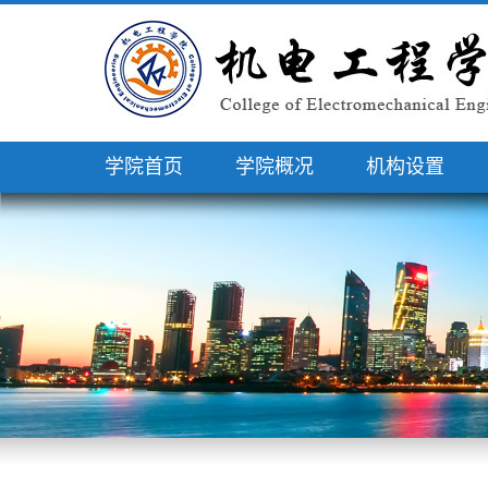
学院首页
学院概况
机构设置