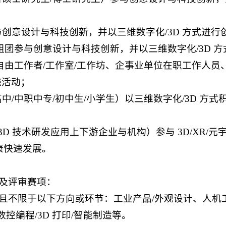
创意设计与科技创新，并以三维数字化/3D 方式进行
组团参与创意设计与科技创新，并以三维数字化/3D 
自由工作者/工作室/工作坊、企事业单位在职工作人
践活动；
中/中职中专/初中生/小学生）以三维数字化/3D 方
3D 技术研发应用上下游企业与机构）参与 3D/XR
康快速发展。
及评审赛项：
含且不限于以下方向或环节：工业产品/外观设计、人机
控编程/3D 打印/智能制造等。