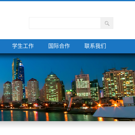
学生工作
国际合作
联系我们