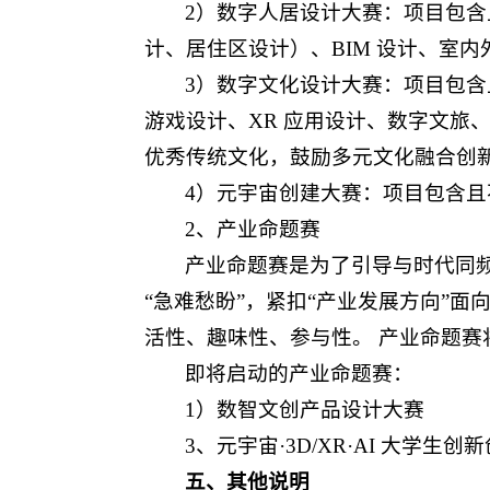
2）数字人居设计大赛：项目包
计、居住区设计）、BIM 设计、室
3）数字文化设计大赛：项目包
游戏设计、XR 应用设计、数字文旅
优秀传统文化，鼓励多元文化融合创
4）元宇宙创建大赛：项目包含
2、产业命题赛
产业命题赛是为了引导与时代同频
“急难愁盼”，紧扣“产业发展方向”
活性、趣味性、参与性。 产业命题
即将启动的产业命题赛：
1）数智文创产品设计大赛
3、元宇宙·3D/XR·AI 大学生
五、其他说明