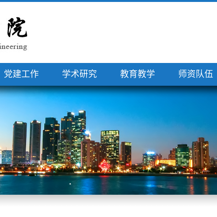
党建工作
学术研究
教育教学
师资队伍