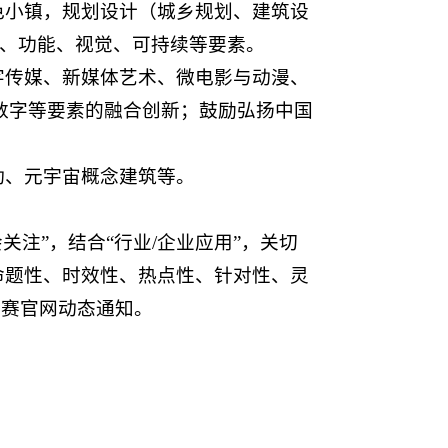
色小镇，规划设计（城乡规划、建筑设
间、功能、视觉、可持续等要素。
字传媒、新媒体艺术、微电影与动漫、
数字等要素的融合创新；鼓励弘扬中国
动、元宇宙概念建筑等。
注”，结合“行业/企业应用”，关切
出命题性、时效性、热点性、针对性、灵
大赛官网动态通知。