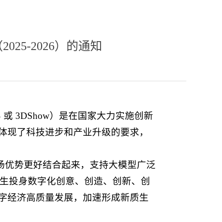
25-2026）的通知
DDS 或 3DShow）是在国家大力实施创新
体现了科技进步和产业升级的要求，
市场优势更好结合起来，支持大模型广泛
年学生投身数字化创意、创造、创新、创
字经济高质量发展，加速形成新质生