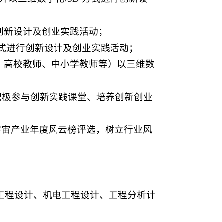
创新设计及创业实践活动；
方式进行创新设计及创业实践活动；
员、高校教师、中小学教师等）以三维数
式积极参与创新实践课堂、培养创新创业
/元宇宙产业年度风云榜评选，树立行业风
工程设计、机电工程设计、工程分析计