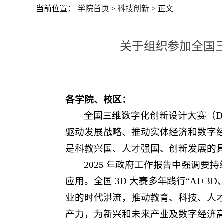
当前位置：
学院首页
>
科技创新
> 正文
关于组织参加全国三维
各学院、校区：
全国三维数字化创新设计大赛（Digita
驱动发展战略、推动实体经济和数字
是科教兴国、人才强国、创新发展的
2025 年政府工作报告中强调
应用。全国 3D 大赛多年践行“AI
业的时代洪流，推动教育、科技、人
产力，为新兴和未来产业及数字经济