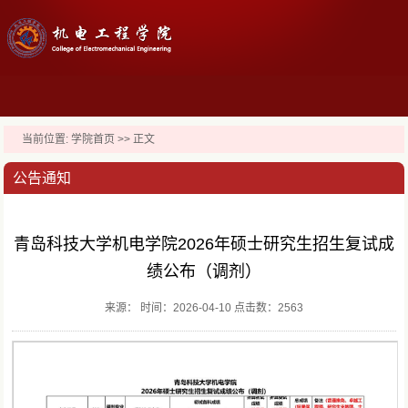
当前位置:
学院首页
>> 正文
公告通知
青岛科技大学机电学院2026年硕士研究生招生复试成
绩公布（调剂）
来源： 时间：2026-04-10 点击数：
2563