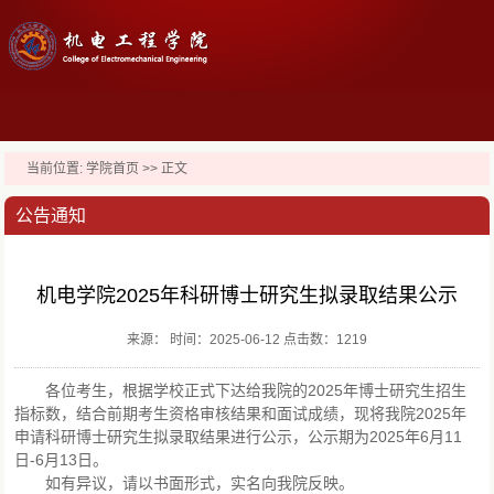
当前位置:
学院首页
>> 正文
公告通知
机电学院2025年科研博士研究生拟录取结果公示
来源： 时间：2025-06-12 点击数：
1219
各位考生，根据学校正式下达给我院的2025年博士研究生招生
指标数，结合前期考生资格审核结果和面试成绩，现将我院2025年
申请科研博士研究生拟录取结果进行公示，公示期为2025年6月11
日-6月13日。
如有异议，请以书面形式，实名向我院反映。