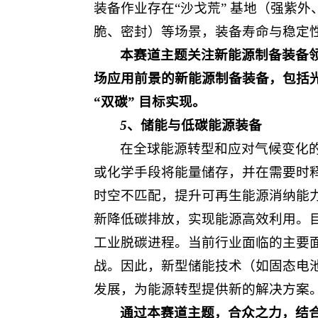
装备作业存在“沙戈荒” 基地（强紫
脆、密封）等场景，装备寿命与稳定
本赛道主题关注新能源制备装备
场应用前景的新能源制备装备，包括光
“双碳” 目标实现。
5
、储能与低碳能源装备
在全球能源转型和应对气候变化
或化学手段将能量储存，并在需要时
时空不匹配，提升可再生能源消纳能
新降低碳排放，实现能源高效利用。
工业脱碳进程。当前行业面临的主要
战。因此，新型储能技术（如固态电
发展，为能源转型提供新的解决方案
通过本赛道主题，合众之力，结