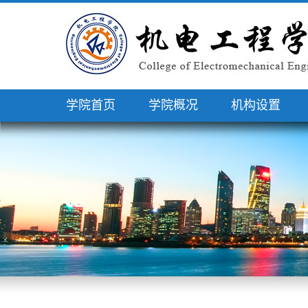
学院首页
学院概况
机构设置