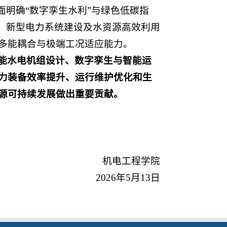
面明确“数字孪生水利”与绿色低碳指
、新型电力系统建设及水资源高效利用
多能耦合与极端工况适应能力。
能水电机组设计、数字孪生与智能运
力装备效率提升、运行维护优化和生
源可持续发展做出重要贡献。
机电工程学院
2026年5月13日