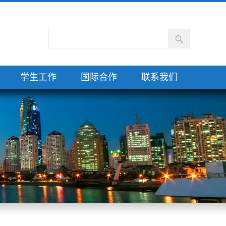
学生工作
国际合作
联系我们