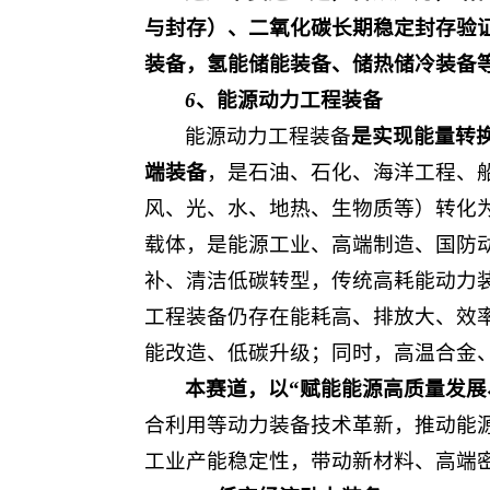
与封存）、二氧化碳长期稳定封存验
装备，氢能储能装备、储热储冷装备
6
、能源动力工程装备
能源动力工程装备
是实现能量转
端装备
，是石油、石化、海洋工程、
风、光、水、地热、生物质等）转化
载体，是能源工业、高端制造、国防
补、清洁低碳转型，传统高耗能动力
工程装备仍存在能耗高、排放大、效
能改造、低碳升级；同时，高温合金、
本赛道，以“赋能能源高质量发展
合利用等动力装备技术革新，推动能
工业产能稳定性，带动新材料、高端