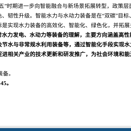
五”时期进一步向智能融合与新场景拓展转型，政策层
色、韧性升级。智能水力与水动力装备是在“双碳”目标
标是实现水力装备的高效化、智能化、绿色化，并拓展
对水力发电、水动力等装备的理解，主要方向涵盖高性
及节水与非常规水利用装备等，通过智能化手段实现水
促进相关产业的技术更新和研发推广，为社会环境和能
装备。
445。