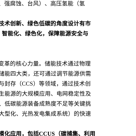
雾、强腐蚀、台风）、高压氢能（氢
技术创新、绿色低碳的角度设计有市
、智能化、绿色化，保障能源安全与
变革的核心力量。储能技术通过物理
储能四大类，还可通过调节能源供需
与封存（CCS）等领域，通过技术创
生能源的大规模应用、电网稳定性及
、低碳能源装备成熟度不足等关键挑
大型化、光热发电集成系统）的快速
化应用，包括CCUS（碳捕集、利用