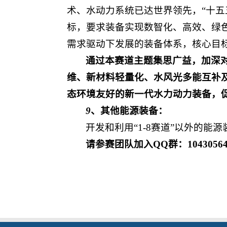
术、水动力系统已达世界领先，“十五
标，要求装备实现数智化、高效、绿
需求驱动下发展的装备体系，核心目
通过本赛道主题集思广益，加深
维、新材料轻量化、水风光多能互补
态环境友好的新一代水力动力装备，
9
、其他能源装备：
开发和利用“1-8赛道”以外的能源
请参赛团队加入QQ群：
1043056