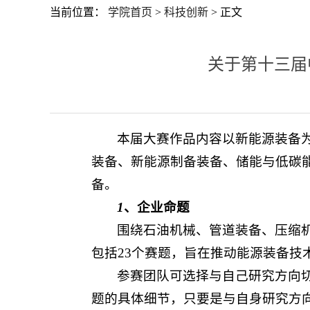
当前位置：
学院首页
>
科技创新
> 正文
关于第十三届
本届大赛作品内容以新能源装备
装备、新能源制备装备、储能与低碳
备。
1
、企业命题
围绕石油机械、管道装备、压缩
包括23个赛题，旨在推动能源装备
参赛团队可选择与自己研究方向
题的具体细节，只要是与自身研究方