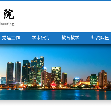
党建工作
学术研究
教育教学
师资队伍