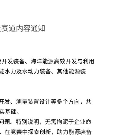
及赛道内容通知
效开发装备、海洋能源高效开发与利用
能水力及水动力装备、其他能源装
开发、测量装置设计等多个方向，共
实基础。
问题。特别说明，无需拘泥于企业命
，在竞赛中探索创新，助力能源装备