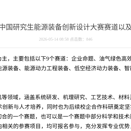
中国研究生能源装备创新设计大赛赛道以
2026-05-14 08:58 点击数：
846
为主，主要包括以下9个赛道：企业命题、油气绿色高
能源装备、能源动力工程装备、低空经济动力装备、智
机等领域，涵盖系统研发、机理研究、工艺技术、材料
技术创新与人才培养，同时也为后续校企合作科研奠定坚
切合的一个赛题，也可以是一个赛题中部分科学和技术
向相关的参赛项目，均可报名参与，充分发挥专业优势