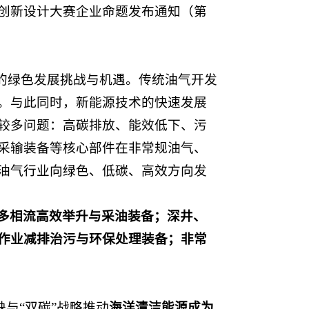
创新设计大赛企业命题发布通知（第
的绿色发展挑战与机遇。传统油气开发
。与此同时，新能源技术的快速发展
较多问题：高碳排放、能效低下、污
采输装备等核心部件在非常规油气、
油气行业向绿色、低碳、高效方向发
多相流高效举升与采油装备；深井、
作业减排治污与环保处理装备；非常
与“双碳”战略推动
海洋清洁能源成为