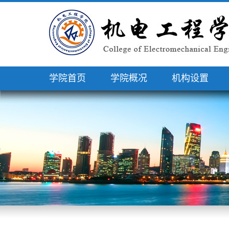
学院首页
学院概况
机构设置