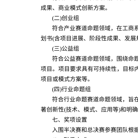
成果、商业模式创新方案。
(二)创业组
符合产业赛道命题领域，在工商系统
划书(含项目进展、阶段性成果、发展
(三)公益组
符合公益赛道命题领域，围绕命
项目。项目要求具有可持续性，目标
项目或模式方案等。
(四)行业命题组
符合行业命题赛道命题领域，旨
著创新性(技术、模式、应用等)和明
七、奖项设置
入围半决赛和总决赛参赛团队根