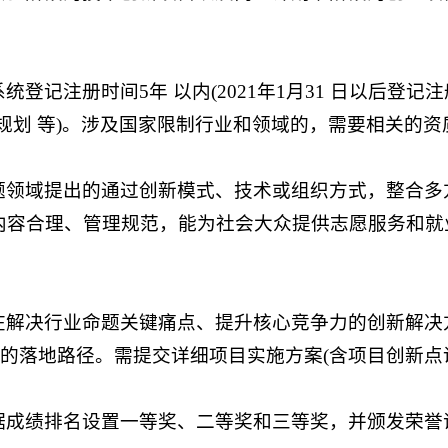
登记注册时间5年 以内(2021年1月31 日以后登
规划 等)。涉及国家限制行业和领域的，需要相关的资
题领域提出的通过创新模式、技术或组织方式，整合多
内容合理、管理规范，能为社会大众提供志愿服务和就
在解决行业命题关键痛点、提升核心竞争力的创新解决
确的落地路径。需提交详细项目实施方案(含项目创新点
据成绩排名设置一等奖、二等奖和三等奖，并颁发荣誉