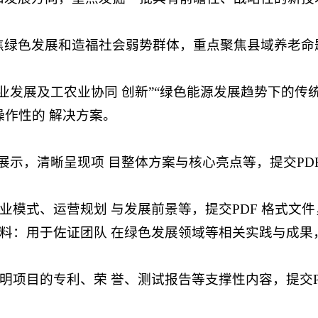
焦绿色发展和造福社会弱势群体，重点聚焦县域养老命
业发展及工农业协同 创新”“绿色能源发展趋势下的传
作性的 解决方案。
场路演展示，清晰呈现项 目整体方案与核心亮点等，提交P
业模式、运营规划 与发展前景等，提交PDF 格式文件
材料：用于佐证团队 在绿色发展领域等相关实践与成果，
说明项目的专利、荣 誉、测试报告等支撑性内容，提交P