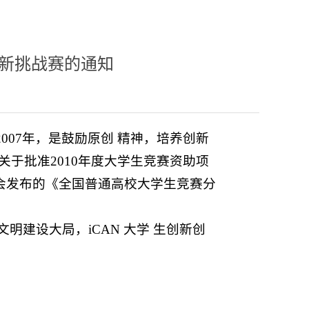
创新挑战赛的通知
于2007年，是鼓励原创 精神，培养创新
关于批准2010年度大学生竞赛资助项
育学会发布的《全国普通高校大学生竞赛分
建设大局，iCAN 大学 生创新创