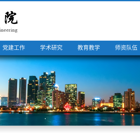
党建工作
学术研究
教育教学
师资队伍