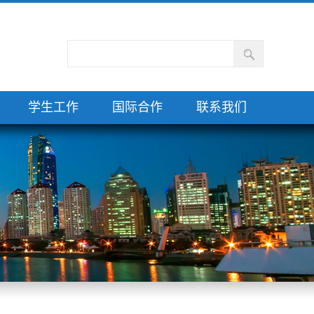
学生工作
国际合作
联系我们