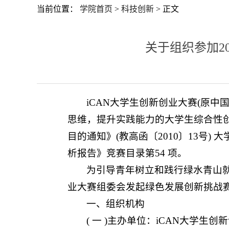
当前位置：
学院首页
>
科技创新
> 正文
关于组织参加2
iCAN大学生创新创业大赛(原中国
思维，提升实践能力的大学生综合性创新
目的通知》(教高函〔2010〕13号
析报告》竞赛目录第54 项。
为引导青年树立和践行绿水青山就
业大赛组委会发起绿色发展创新挑战赛
一、组织机构
( 一 )主办单位：iCAN大学生