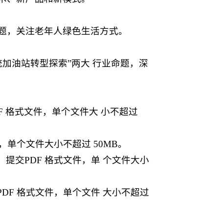
题，关注老年人绿色生活方式。
统加油站转型探索”两大 行业命题，深
DF 格式文件，单个文件大 小不超过
，单个文件大小不超过 50MB。
提交PDF 格式文件，单 个文件大小
DF 格式文件，单个文件 大小不超过