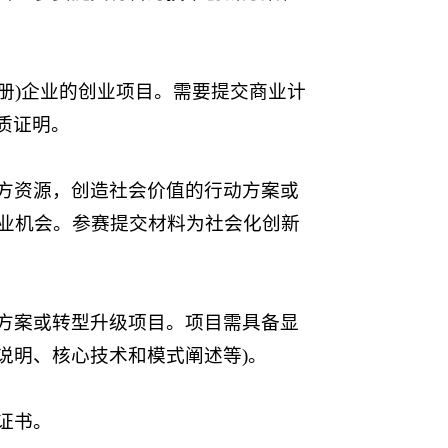
记注册)企业的创业项目。需要提交商业计
质证明。
方资源，创造社会价值的行动方案或
业机会。参赛提交材料为社会化创新
方案或转型升级项目。项目需具备显
说明、核心技术和模式阐述等)。
证书。