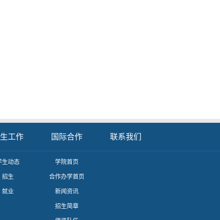
生工作
国际合作
联系我们
学生动态
学院首页
招生
合作办学首页
就业
新闻资讯
招生简章