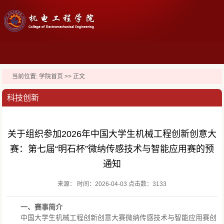
当前位置:
学院首页
>> 正文
科技创新
关于组织参加2026年中国大学生机械工程创新创意大
赛：第七届“明石杯”微纳传感技术与智能应用赛的预
通知
来源： 时间：2026-04-03 点击数：
3133
一、赛事简介
中国大学生机械工程创新创意大赛微纳传感技术与智能应用赛创